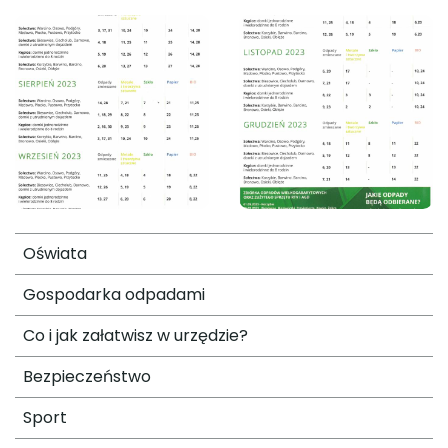
Oświata
Gospodarka odpadami
Co i jak załatwisz w urzędzie?
Bezpieczeństwo
Sport