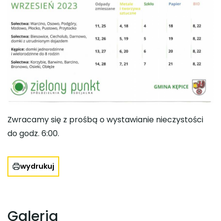
Zwracamy się z prośbą o wystawianie nieczystości
do godz. 6:00.
wydrukuj
Galeria