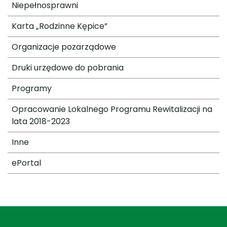
Niepełnosprawni
Karta „Rodzinne Kępice”
Organizacje pozarządowe
Druki urzędowe do pobrania
Programy
Opracowanie Lokalnego Programu Rewitalizacji na
lata 2018-2023
Inne
ePortal