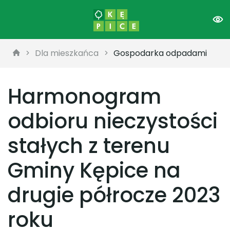
Dla mieszkańca
Gospodarka odpadami
Harmonogram
odbioru nieczystości
stałych z terenu
Gminy Kępice na
drugie półrocze 2023
roku