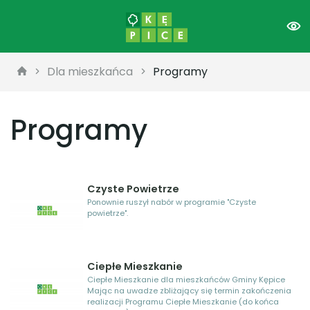
Dla mieszkańca
Programy
Programy
Czyste Powietrze
Ponownie ruszył nabór w programie "Czyste
powietrze".
Ciepłe Mieszkanie
Ciepłe Mieszkanie dla mieszkańców Gminy Kępice
Mając na uwadze zbliżający się termin zakończenia
realizacji Programu Ciepłe Mieszkanie (do końca