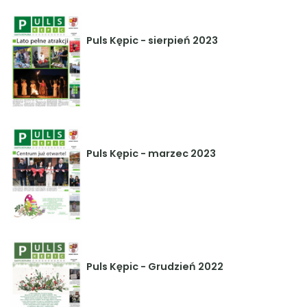
Puls Kępic - sierpień 2023
Puls Kępic - marzec 2023
Puls Kępic - Grudzień 2022