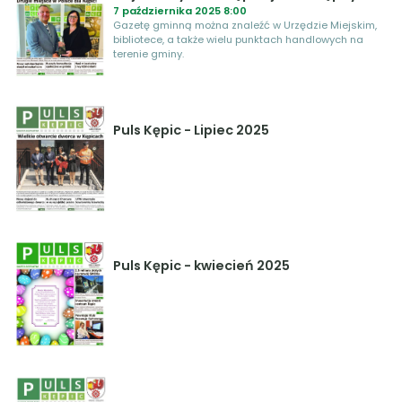
7 października 2025 8:00
Gazetę gminną można znaleźć w Urzędzie Miejskim,
bibliotece, a także wielu punktach handlowych na
terenie gminy.
Puls Kępic - Lipiec 2025
Puls Kępic - kwiecień 2025