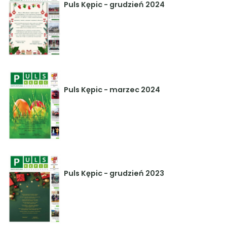
Puls Kępic - grudzień 2024
Puls Kępic - marzec 2024
Puls Kępic - grudzień 2023