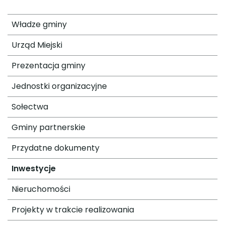
Władze gminy
Urząd Miejski
Prezentacja gminy
Jednostki organizacyjne
Sołectwa
Gminy partnerskie
Przydatne dokumenty
Inwestycje
Nieruchomości
Projekty w trakcie realizowania