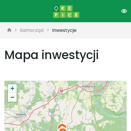
Samorząd
Inwestycje
Mapa inwestycji
+
−