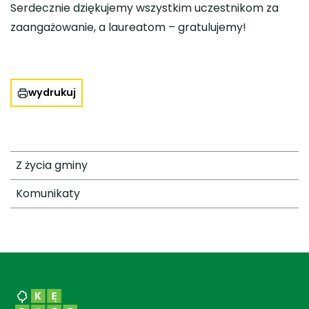
Serdecznie dziękujemy wszystkim uczestnikom za
zaangażowanie, a laureatom – gratulujemy!
wydrukuj
Z życia gminy
Komunikaty