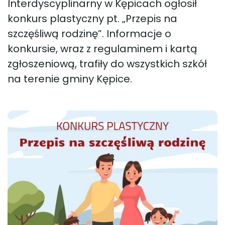
Interdyscyplinarny w Kępicach ogłosił
konkurs plastyczny pt. „Przepis na
szczęśliwą rodzinę”. Informacje o
konkursie, wraz z regulaminem i kartą
zgłoszeniową, trafiły do wszystkich szkół
na terenie gminy Kępice.