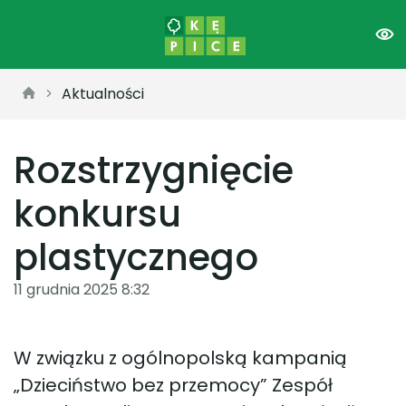
Aktualności
Rozstrzygnięcie
konkursu
plastycznego
11 grudnia 2025 8:32
W związku z ogólnopolską kampanią
„Dzieciństwo bez przemocy” Zespół