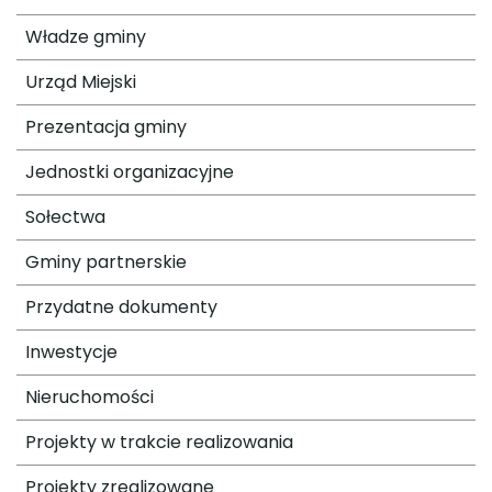
Władze gminy
Urząd Miejski
Prezentacja gminy
Jednostki organizacyjne
Sołectwa
Gminy partnerskie
Przydatne dokumenty
Inwestycje
Nieruchomości
Projekty w trakcie realizowania
Projekty zrealizowane