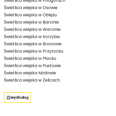
Świetlica wiejska w Podgórach
Świetlica wiejska w Osowie
Świetlica wiejska w Obłężu
Świetlica wiejska w Barcinie
Świetlica wiejska w Warcinie
Świetlica wiejska w Korzybiu
Świetlica wiejska w Bronowie
Świetlica wiejska w Przytocku
Świetlica wiejska w Płocku
Świetlica wiejska w Pustowie
Świetlica wiejska Mzdowie
Świetlica wiejska w Żelicach.
wydrukuj