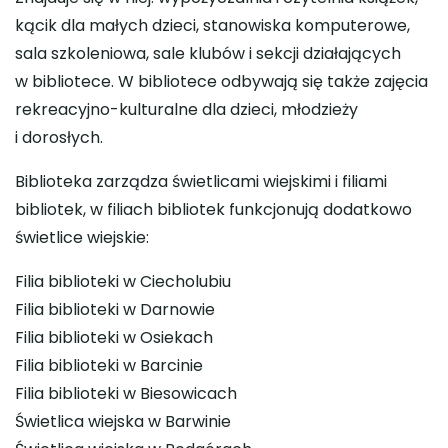
kącik dla małych dzieci, stanowiska komputerowe,
sala szkoleniowa, sale klubów i sekcji działających
w bibliotece. W bibliotece odbywają się także zajęcia
rekreacyjno-kulturalne dla dzieci, młodzieży
i dorosłych.
Biblioteka zarządza świetlicami wiejskimi i filiami
bibliotek, w filiach bibliotek funkcjonują dodatkowo
świetlice wiejskie:
Filia biblioteki w Ciecholubiu
Filia biblioteki w Darnowie
Filia biblioteki w Osiekach
Filia biblioteki w Barcinie
Filia biblioteki w Biesowicach
Świetlica wiejska w Barwinie