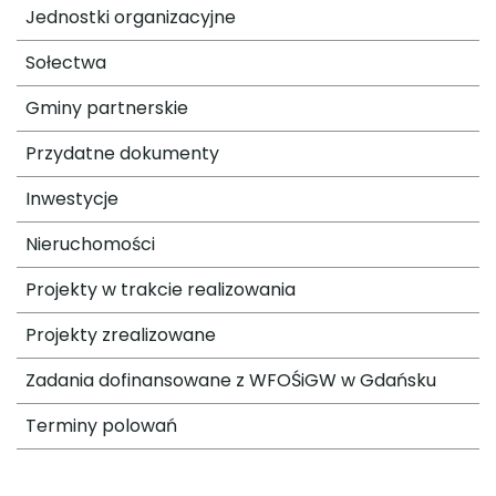
Jednostki organizacyjne
Sołectwa
Gminy partnerskie
Przydatne dokumenty
Inwestycje
Nieruchomości
Projekty w trakcie realizowania
Projekty zrealizowane
Zadania dofinansowane z WFOŚiGW w Gdańsku
Terminy polowań