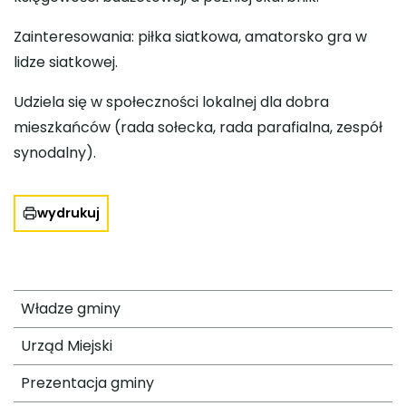
Zainteresowania: piłka siatkowa, amatorsko gra w
lidze siatkowej.
Udziela się w społeczności lokalnej dla dobra
mieszkańców (rada sołecka, rada parafialna, zespół
synodalny).
wydrukuj
Władze gminy
Urząd Miejski
Prezentacja gminy