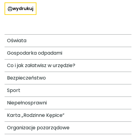
wydrukuj
Oświata
Gospodarka odpadami
Co i jak załatwisz w urzędzie?
Bezpieczeństwo
Sport
Niepełnosprawni
Karta „Rodzinne Kępice”
Organizacje pozarządowe