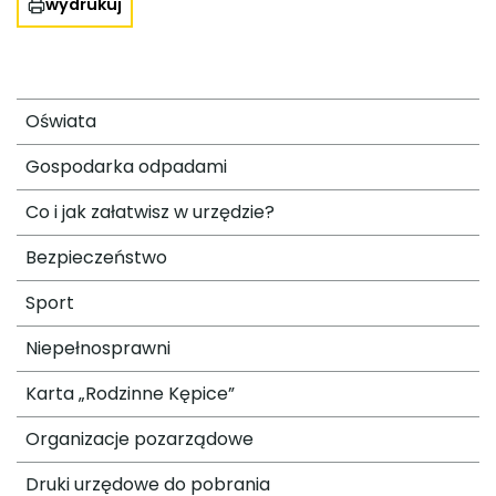
wydrukuj
Oświata
Gospodarka odpadami
Co i jak załatwisz w urzędzie?
Bezpieczeństwo
Sport
Niepełnosprawni
Karta „Rodzinne Kępice”
Organizacje pozarządowe
Druki urzędowe do pobrania