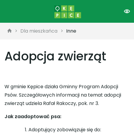
Dla mieszkańca
Inne
Adopcja zwierząt
W gminie Kępice działa Gminny Program Adopcji
Psów. Szczegółowych informacji na temat adopcji
zwierząt udziela Rafał Rakoczy, pok. nr 3.
Jak zaadoptować psa:
Adoptujący zobowiązuje się do: