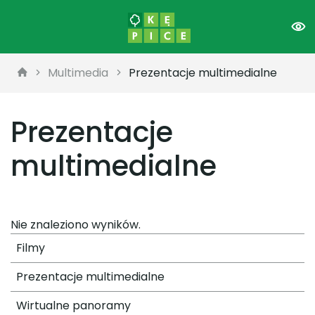
Multimedia
Prezentacje multimedialne
Prezentacje
multimedialne
Nie znaleziono wyników.
Filmy
Prezentacje multimedialne
Wirtualne panoramy