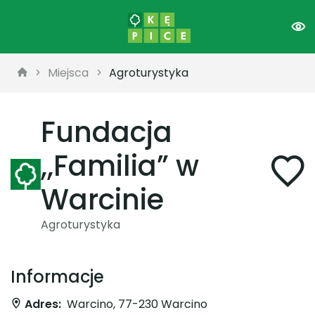
Miejsca
Agroturystyka
Fundacja
,,Familia” w
Warcinie
Agroturystyka
Informacje
Adres:
Warcino, 77-230 Warcino