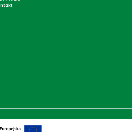
ntakt