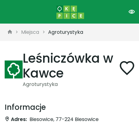
Miejsca
Agroturystyka
Leśniczówka w
Kawce
Agroturystyka
Informacje
Adres:
Biesowice, 77-224 Biesowice