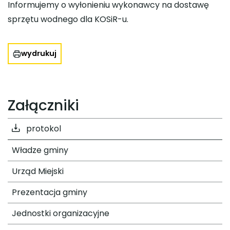
Informujemy o wyłonieniu wykonawcy na dostawę
sprzętu wodnego dla KOSiR-u.
wydrukuj
Załączniki
protokol
Władze gminy
Urząd Miejski
Prezentacja gminy
Jednostki organizacyjne