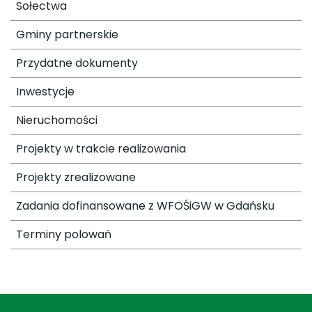
Sołectwa
Gminy partnerskie
Przydatne dokumenty
Inwestycje
Nieruchomości
Projekty w trakcie realizowania
Projekty zrealizowane
Zadania dofinansowane z WFOŚiGW w Gdańsku
Terminy polowań