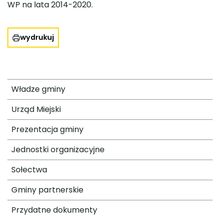
WP na lata 2014-2020.
wydrukuj
Władze gminy
Urząd Miejski
Prezentacja gminy
Jednostki organizacyjne
Sołectwa
Gminy partnerskie
Przydatne dokumenty