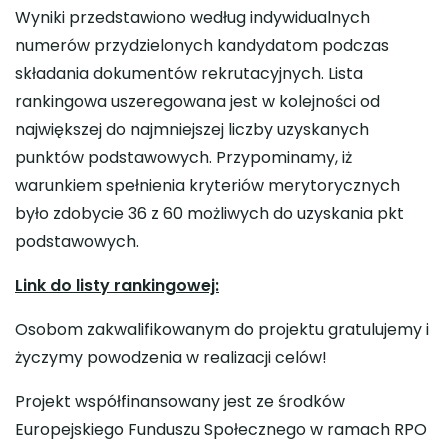
Wyniki przedstawiono według indywidualnych
numerów przydzielonych kandydatom podczas
składania dokumentów rekrutacyjnych. Lista
rankingowa uszeregowana jest w kolejności od
największej do najmniejszej liczby uzyskanych
punktów podstawowych. Przypominamy, iż
warunkiem spełnienia kryteriów merytorycznych
było zdobycie 36 z 60 możliwych do uzyskania pkt
podstawowych.
Link do listy rankingowej:
Osobom zakwalifikowanym do projektu gratulujemy i
życzymy powodzenia w realizacji celów!
Projekt współfinansowany jest ze środków
Europejskiego Funduszu Społecznego w ramach RPO