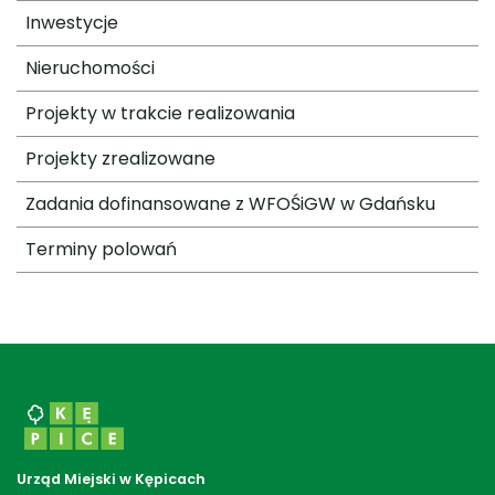
Inwestycje
Nieruchomości
Projekty w trakcie realizowania
Projekty zrealizowane
Zadania dofinansowane z WFOŚiGW w Gdańsku
Terminy polowań
Urząd Miejski w Kępicach