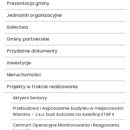
Prezentacja gminy
Jednostki organizacyjne
Sołectwa
Gminy partnerskie
Przydatne dokumenty
Inwestycje
Nieruchomości
Projekty w trakcie realizowania
Aktywni Seniorzy
Przebudowa i wyposażenie budynku w miejscowości
Warcino – z.s.u. bud. kościoła na świetlicę ETAP II
Centrum Operacyjne Monitorowania i Reagowania