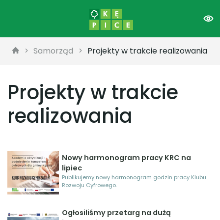
Samorząd
Projekty w trakcie realizowania
Projekty w trakcie
realizowania
Nowy harmonogram pracy KRC na
lipiec
Publikujemy nowy harmonogram godzin pracy Klubu
Rozwoju Cyfrowego.
Ogłosiliśmy przetarg na dużą