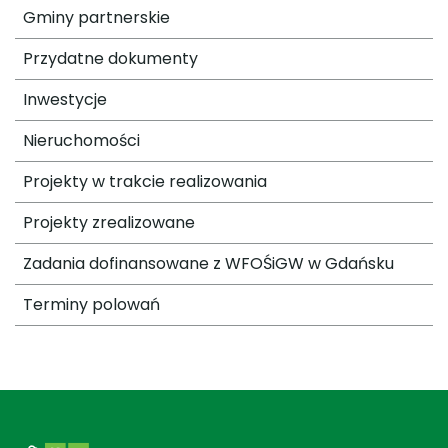
Gminy partnerskie
Przydatne dokumenty
Inwestycje
Nieruchomości
Projekty w trakcie realizowania
Projekty zrealizowane
Zadania dofinansowane z WFOŚiGW w Gdańsku
Terminy polowań