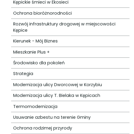
Kępickie śmieci w Ekosieci
Ochrona bioróżnorodności
Rozwój infrastruktury drogowej w miejscowości
Kępice
Kierunek - Mój Biznes
Mieszkanie Plus +
Środowisko dla pokoleń
Strategia
Modernizacja ulicy Dworcowej w Korzybiu
Modernizacja ulicy T. Bielaka w Kępicach
Termomodernizacja
Usuwanie azbestu na terenie Gminy
Ochrona rodzimej przyrody