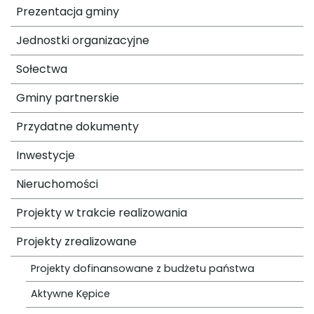
Prezentacja gminy
Jednostki organizacyjne
Sołectwa
Gminy partnerskie
Przydatne dokumenty
Inwestycje
Nieruchomości
Projekty w trakcie realizowania
Projekty zrealizowane
Projekty dofinansowane z budżetu państwa
Aktywne Kępice