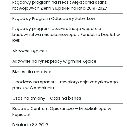
Rządowy program na rzecz zwiększania szans
rozwojowych Ziemi Słupskiej na lata 2019-2027
Rządowy Program Odbudowy Zabytków
Rządowy program bezzwrotnego wsparcia
budownictwa mieszkaniowego z Funduszu Dopłat w
BGK
Aktywne Kępice II
Aktywnie na rynek pracy w gminie Kępice
Biznes dla młodych
Chodźmy na spacer! - rewaloryzacja zabytkowego
parku w Ciecholubiu
Czas na zmiany – Czas na biznes
Budowa Centrum Opiekuńczo – Mieszkalnego w
Kępicach
Działanie 8.3 POIG