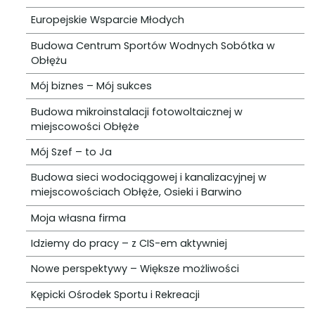
Europejskie Wsparcie Młodych
Budowa Centrum Sportów Wodnych Sobótka w
Obłężu
Mój biznes – Mój sukces
Budowa mikroinstalacji fotowoltaicznej w
miejscowości Obłęże
Mój Szef – to Ja
Budowa sieci wodociągowej i kanalizacyjnej w
miejscowościach Obłęże, Osieki i Barwino
Moja własna firma
Idziemy do pracy – z CIS-em aktywniej
Nowe perspektywy – Większe możliwości
Kępicki Ośrodek Sportu i Rekreacji